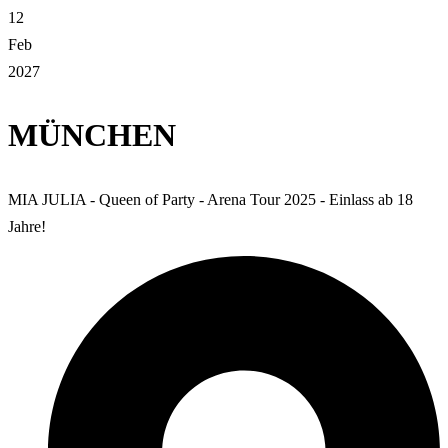
12
Feb
2027
MÜNCHEN
MIA JULIA - Queen of Party - Arena Tour 2025 - Einlass ab 18
Jahre!