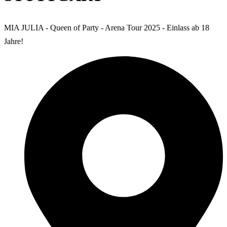
MIA JULIA - Queen of Party - Arena Tour 2025 - Einlass ab 18
Jahre!