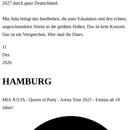
2027 durch ganz Deutschland.
Mia Julia bringt das Inselbeben, die pure Eskalation und den echten,
ungeschminkten Abriss in die größten Hallen. Das ist kein Konzert.
Das ist ein Versprechen. Hier sind die Dates.
11
Dez
2026
HAMBURG
MIA JULIA - Queen of Party - Arena Tour 2025 - Einlass ab 18
Jahre!