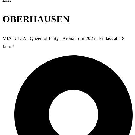
OBERHAUSEN
MIA JULIA - Queen of Party - Arena Tour 2025 - Einlass ab 18
Jahre!