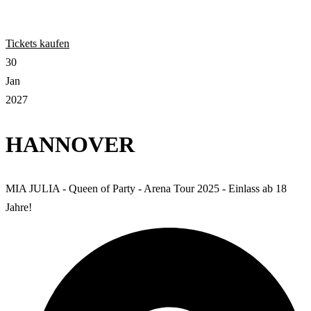
Tickets kaufen
30
Jan
2027
HANNOVER
MIA JULIA - Queen of Party - Arena Tour 2025 - Einlass ab 18
Jahre!