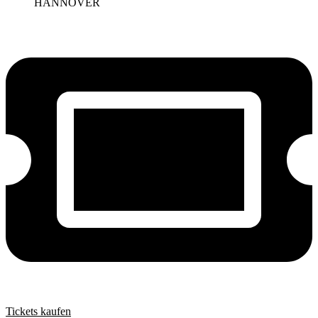
HANNOVER
Tickets kaufen