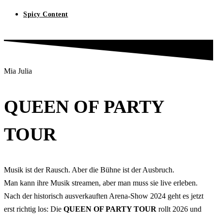
Spicy Content
Mia Julia
QUEEN OF PARTY
TOUR
Musik ist der Rausch. Aber die Bühne ist der Ausbruch.
Man kann ihre Musik streamen, aber man muss sie live erleben.
Nach der historisch ausverkauften Arena-Show 2024 geht es jetzt
erst richtig los: Die
QUEEN OF PARTY TOUR
rollt 2026 und