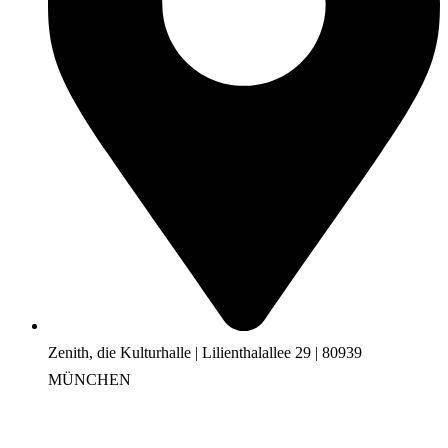
Zenith, die Kulturhalle | Lilienthalallee 29 | 80939
MÜNCHEN