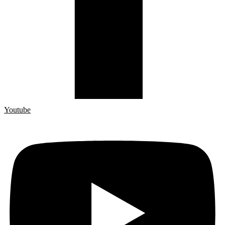
Youtube