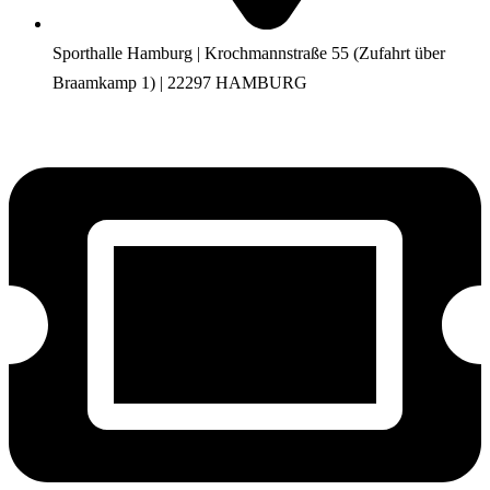
Sporthalle Hamburg | Krochmannstraße 55 (Zufahrt über
Braamkamp 1) | 22297 HAMBURG