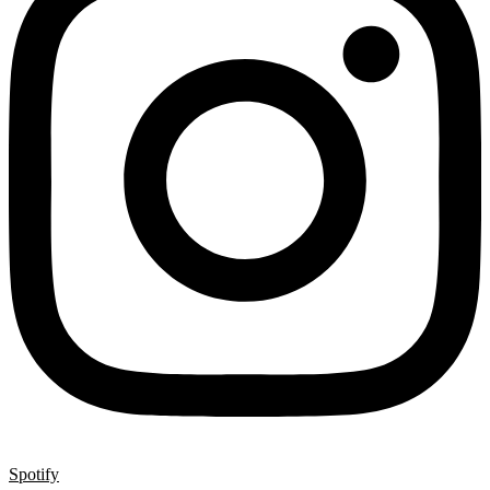
Spotify