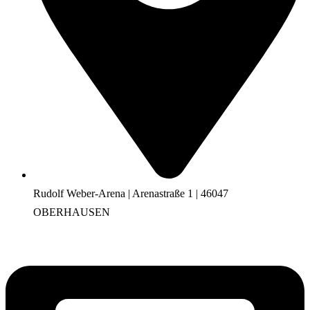
Rudolf Weber-Arena | Arenastraße 1 | 46047
OBERHAUSEN