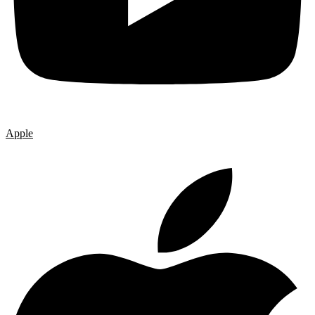
Apple