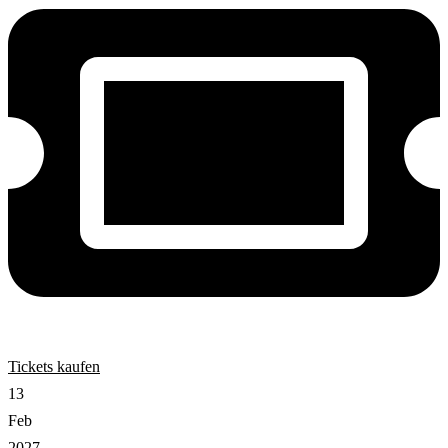
Tickets kaufen
13
Feb
2027