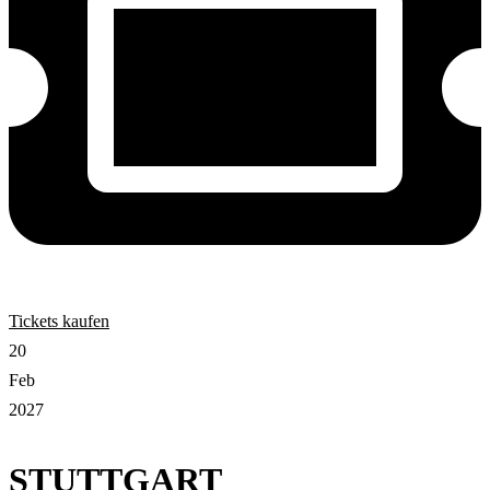
Tickets kaufen
20
Feb
2027
STUTTGART