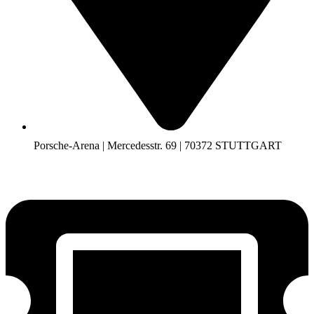
Porsche-Arena | Mercedesstr. 69 | 70372 STUTTGART