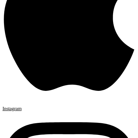
Instagram