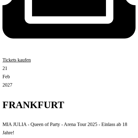
Tickets kaufen
21
Feb
2027
FRANKFURT
MIA JULIA - Queen of Party - Arena Tour 2025 - Einlass ab 18
Jahre!