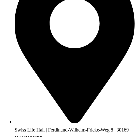
Swiss Life Hall | Ferdinand-Wilhelm-Fricke-Weg 8 | 30169