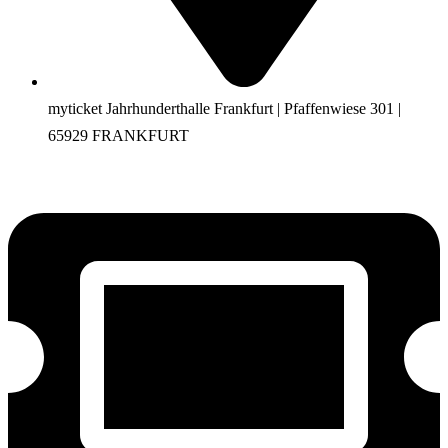
myticket Jahrhunderthalle Frankfurt | Pfaffenwiese 301 |
65929 FRANKFURT