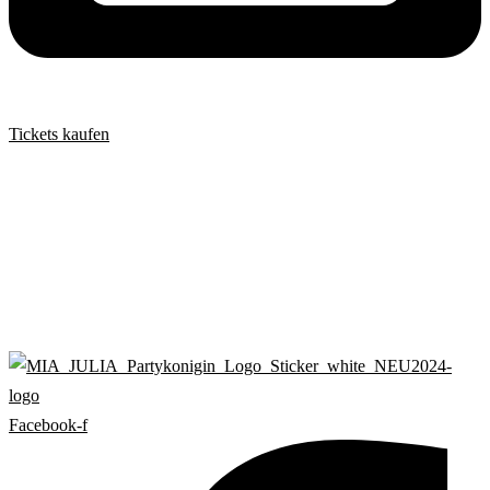
Tickets kaufen
Facebook-f