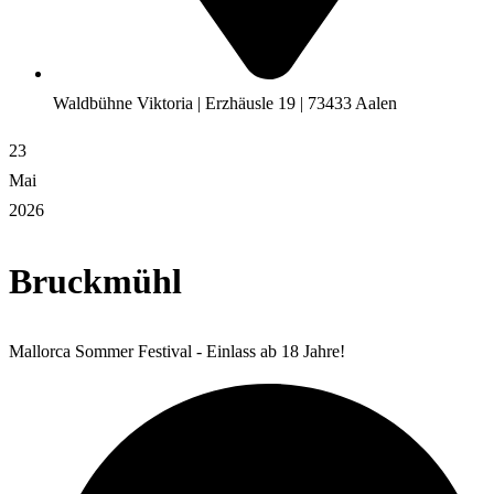
Waldbühne Viktoria | Erzhäusle 19 | 73433 Aalen
23
Mai
2026
Bruckmühl
Mallorca Sommer Festival - Einlass ab 18 Jahre!