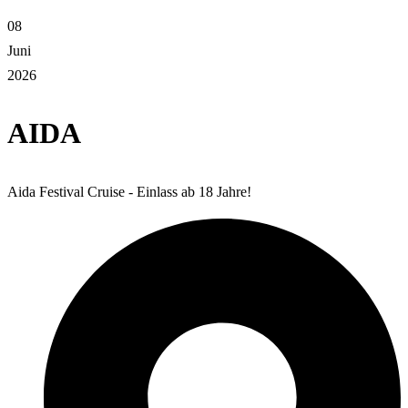
08
Juni
2026
AIDA
Aida Festival Cruise - Einlass ab 18 Jahre!