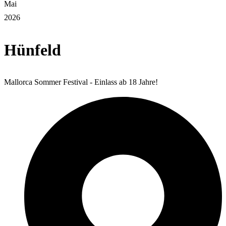
Mai
2026
Hünfeld
Mallorca Sommer Festival - Einlass ab 18 Jahre!