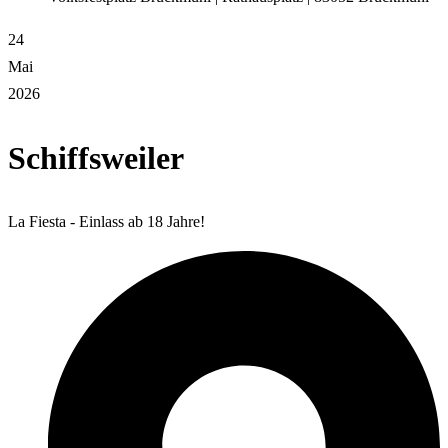
24
Mai
2026
Schiffsweiler
La Fiesta - Einlass ab 18 Jahre!