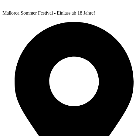
Mallorca Sommer Festival - Einlass ab 18 Jahre!