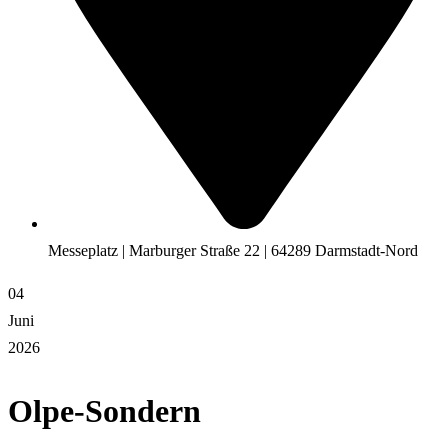
Messeplatz | Marburger Straße 22 | 64289 Darmstadt-Nord
04
Juni
2026
Olpe-Sondern