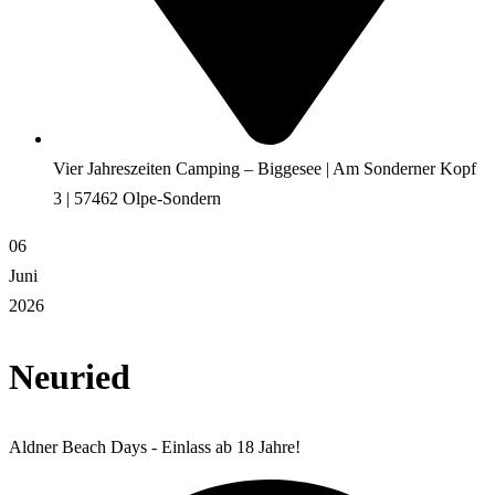
Vier Jahreszeiten Camping – Biggesee | Am Sonderner Kopf
3 | 57462 Olpe-Sondern
06
Juni
2026
Neuried
Aldner Beach Days - Einlass ab 18 Jahre!