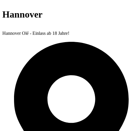
Hannover
Hannover Olé - Einlass ab 18 Jahre!