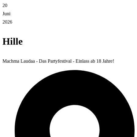
20
Juni
2026
Hille
Machma Laudaa - Das Partyfestival - Einlass ab 18 Jahre!