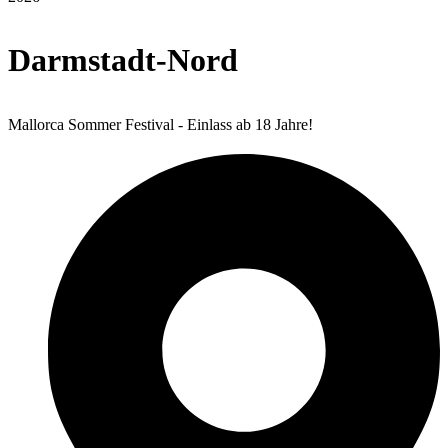
Darmstadt-Nord
Mallorca Sommer Festival - Einlass ab 18 Jahre!