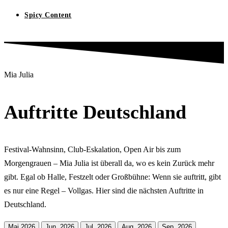
Spicy Content
Mia Julia
Auftritte Deutschland
Festival-Wahnsinn, Club-Eskalation, Open Air bis zum
Morgengrauen – Mia Julia ist überall da, wo es kein Zurück mehr
gibt. Egal ob Halle, Festzelt oder Großbühne: Wenn sie auftritt, gibt
es nur eine Regel – Vollgas. Hier sind die nächsten Auftritte in
Deutschland.
Mai 2026
Jun. 2026
Jul. 2026
Aug. 2026
Sep. 2026