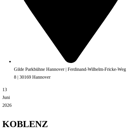
Gilde Parkbühne Hannover | Ferdinand-Wilhelm-Fricke-Weg
8 | 30169 Hannover
13
Juni
2026
KOBLENZ