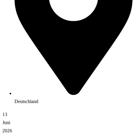
Deutschland
13
Juni
2026