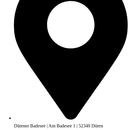
Dürener Badesee | Am Badesee 1 | 52349 Düren