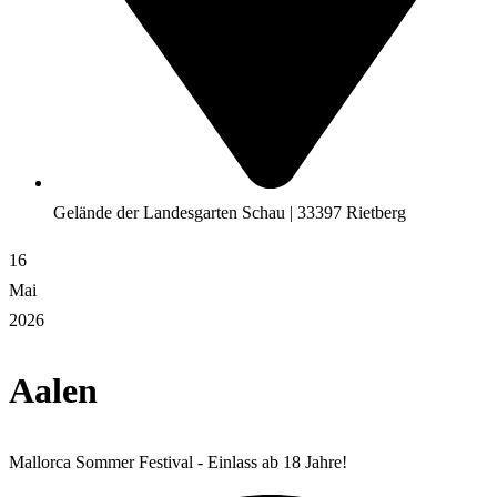
Gelände der Landesgarten Schau | 33397 Rietberg
16
Mai
2026
Aalen
Mallorca Sommer Festival - Einlass ab 18 Jahre!