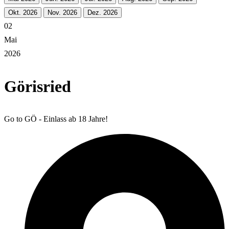
Okt. 2026
Nov. 2026
Dez. 2026
02
Mai
2026
Görisried
Go to GÖ - Einlass ab 18 Jahre!