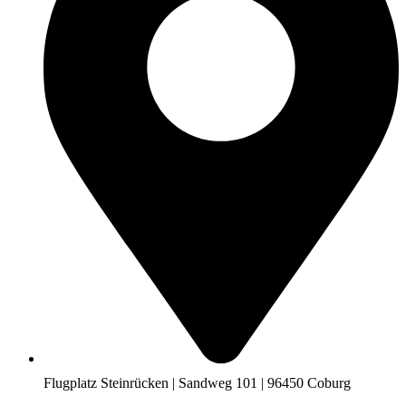
Flugplatz Steinrücken | Sandweg 101 | 96450 Coburg