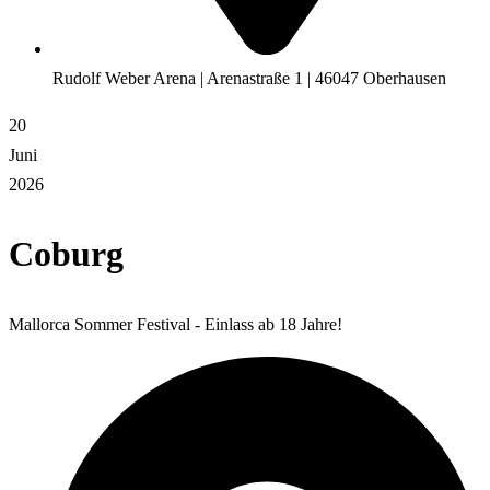
Rudolf Weber Arena | Arenastraße 1 | 46047 Oberhausen
20
Juni
2026
Coburg
Mallorca Sommer Festival - Einlass ab 18 Jahre!