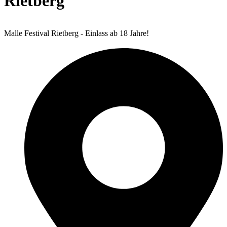
Rietberg
Malle Festival Rietberg - Einlass ab 18 Jahre!