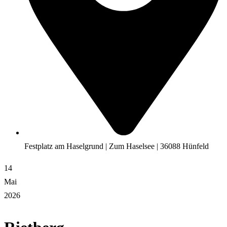
Festplatz am Haselgrund | Zum Haselsee | 36088 Hünfeld
14
Mai
2026