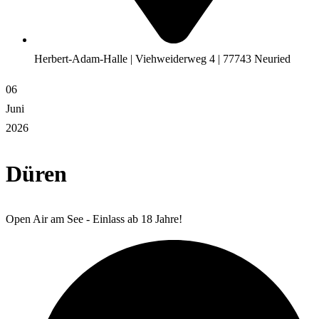
Herbert-Adam-Halle | Viehweiderweg 4 | 77743 Neuried
06
Juni
2026
Düren
Open Air am See - Einlass ab 18 Jahre!