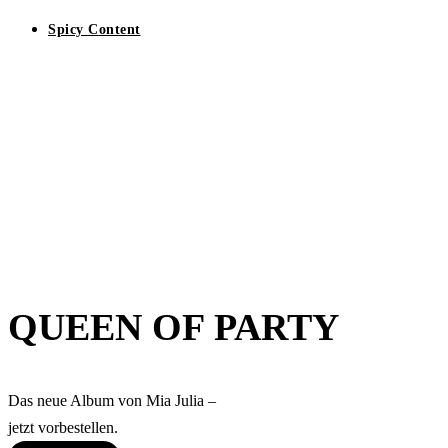
Spicy Content
QUEEN OF PARTY
Das neue Album von Mia Julia –
jetzt vorbestellen.