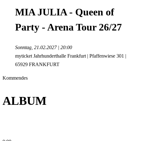
MIA JULIA - Queen of
Party - Arena Tour 26/27
Sonntag, 21.02.2027 | 20:00
myticket Jahrhunderthalle Frankfurt | Pfaffenwiese 301 |
65929 FRANKFURT
Kommendes
ALBUM