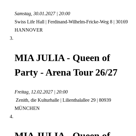
Samstag, 30.01.2027 | 20:00
Swiss Life Hall | Ferdinand-Wilhelm-Fricke-Weg 8 | 30169
HANNOVER
MIA JULIA - Queen of
Party - Arena Tour 26/27
Freitag, 12.02.2027 | 20:00
Zenith, die Kulturhalle | Lilienthalallee 29 | 80939
MÜNCHEN
MIA JULIA - Queen of