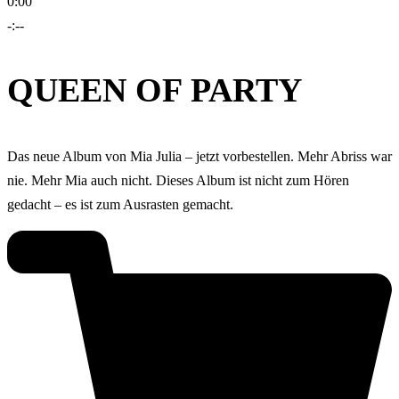
0:00
-:--
QUEEN OF PARTY
Das neue Album von Mia Julia – jetzt vorbestellen. Mehr Abriss war
nie. Mehr Mia auch nicht. Dieses Album ist nicht zum Hören
gedacht – es ist zum Ausrasten gemacht.