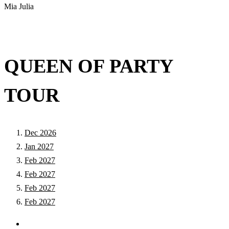
Mia Julia
QUEEN OF PARTY
TOUR
Dec 2026
Jan 2027
Feb 2027
Feb 2027
Feb 2027
Feb 2027