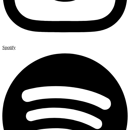
Spotify