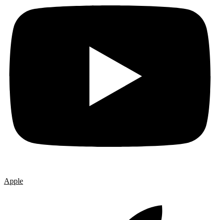
Apple