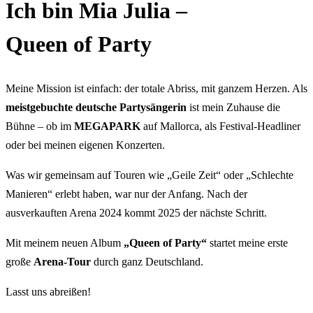
Ich bin Mia Julia –
Queen of Party
Meine Mission ist einfach: der totale Abriss, mit ganzem Herzen. Als
meistgebuchte deutsche Partysängerin
ist mein Zuhause die
Bühne – ob im
MEGAPARK
auf Mallorca, als Festival-Headliner
oder bei meinen eigenen Konzerten.
Was wir gemeinsam auf Touren wie „Geile Zeit“ oder „Schlechte
Manieren“ erlebt haben, war nur der Anfang. Nach der
ausverkauften Arena 2024 kommt 2025 der nächste Schritt.
Mit meinem neuen Album
„Queen of Party“
startet meine erste
große
Arena-Tour
durch ganz Deutschland.
Lasst uns abreißen!