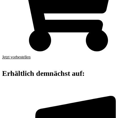
Jetzt vorbestellen
Erhältlich demnächst auf: