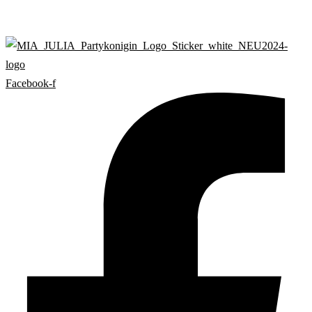
Facebook-f