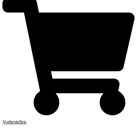
Vorbestellen