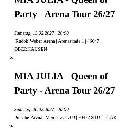
Party - Arena Tour 26/27
Samstag, 13.02.2027 | 20:00
Rudolf Weber-Arena | Arenastraße 1 | 46047
OBERHAUSEN
MIA JULIA - Queen of
Party - Arena Tour 26/27
Samstag, 20.02.2027 | 20:00
Porsche-Arena | Mercedesstr. 69 | 70372 STUTTGART