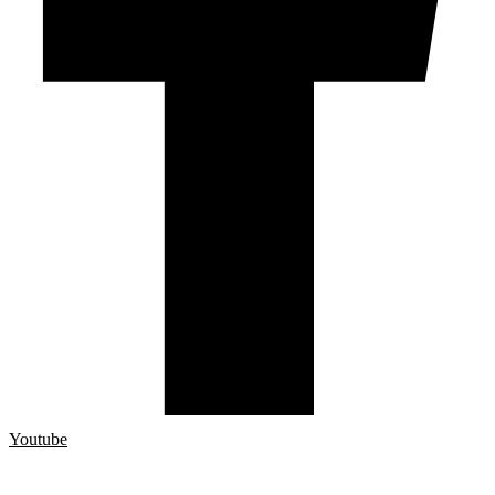
Youtube