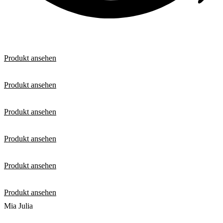
Produkt ansehen
Produkt ansehen
Produkt ansehen
Produkt ansehen
Produkt ansehen
Produkt ansehen
Mia Julia