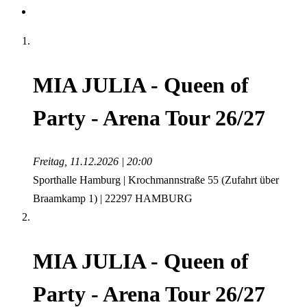
MIA JULIA - Queen of
Party - Arena Tour 26/27
Freitag, 11.12.2026 | 20:00
Sporthalle Hamburg | Krochmannstraße 55 (Zufahrt über
Braamkamp 1) | 22297 HAMBURG
MIA JULIA - Queen of
Party - Arena Tour 26/27