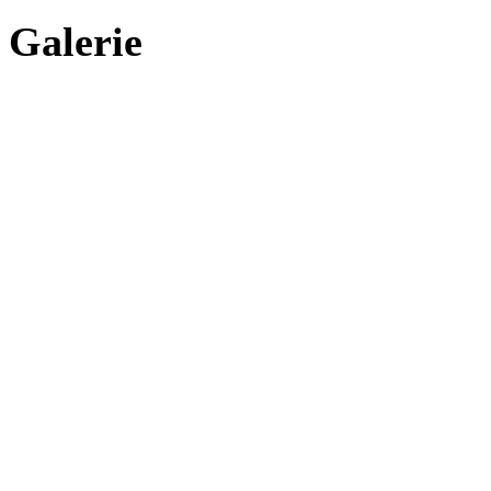
Galerie