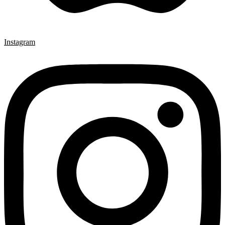
Instagram